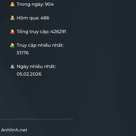
Trong ngày: 904
Hôm qua: 486
Tổng truy cập: 426291
Truy cập nhiều nhất:
51176
Ngày nhiều nhất:
05.02.2026
i Anhlinh.net