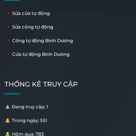
Sửa cửa tự động
Sửa cổng tự động
Cổng tự động Bình Dương
Cửa tự động Bình Dương
THỐNG KÊ TRUY CẬP
Đang truy cập: 1
Trong ngày: 551
Hôm qua: 783