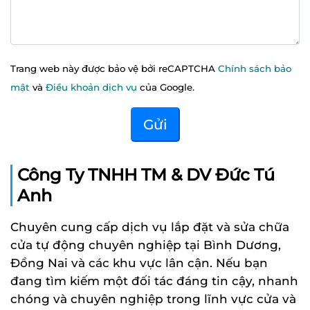
Trang web này được bảo vệ bởi reCAPTCHA
Chính sách bảo
mật
và
Điều khoản dịch vụ
của Google.
Công Ty TNHH TM & DV Đức Tú
Anh
Chuyên cung cấp dịch vụ lắp đặt và sửa chữa
cửa tự động chuyên nghiệp tại Bình Dương,
Đồng Nai và các khu vực lân cận. Nếu bạn
đang tìm kiếm một đối tác đáng tin cậy, nhanh
chóng và chuyên nghiệp trong lĩnh vực cửa và