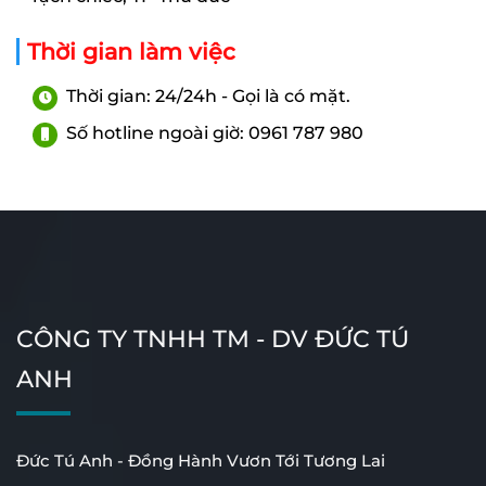
Thời gian làm việc
Thời gian: 24/24h - Gọi là có mặt.
Số hotline ngoài giờ: 0961 787 980
CÔNG TY TNHH TM - DV ĐỨC TÚ
ANH
Đức Tú Anh - Đồng Hành Vươn Tới Tương Lai