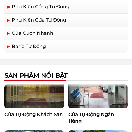
Phụ Kiện Cổng Tự Động
Phụ Kiện Cửa Tự Động
Cửa Cuốn Nhanh
Cửa Cuốn Nhanh Trung Quốc
Barie Tự Động
Cửa Cuốn Nhanh Hàn Quốc
Cửa Cuốn Nhanh Đức
SẢN PHẨM NỔI BẬT
Cửa Tự Động Khách Sạn
Cửa Tự Động Ngân
Hàng