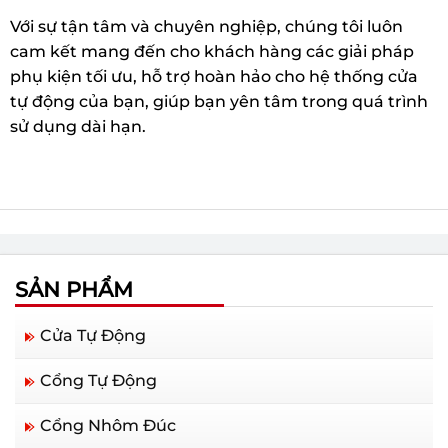
Với sự tận tâm và chuyên nghiệp, chúng tôi luôn
cam kết mang đến cho khách hàng các giải pháp
phụ kiện tối ưu, hỗ trợ hoàn hảo cho hệ thống cửa
tự động của bạn, giúp bạn yên tâm trong quá trình
sử dụng dài hạn.
SẢN PHẨM
Cửa Tự Động
Cổng Tự Động
Cổng Nhôm Đúc