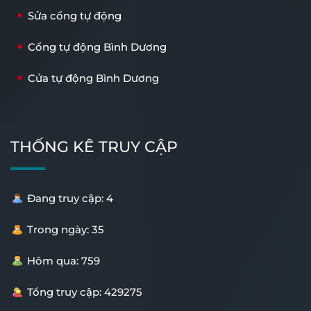
Sửa cổng tự động
Cổng tự động Bình Dương
Cửa tự động Bình Dương
THỐNG KÊ TRUY CẬP
Đang truy cập: 4
Trong ngày: 35
Hôm qua: 759
Tổng truy cập: 429275