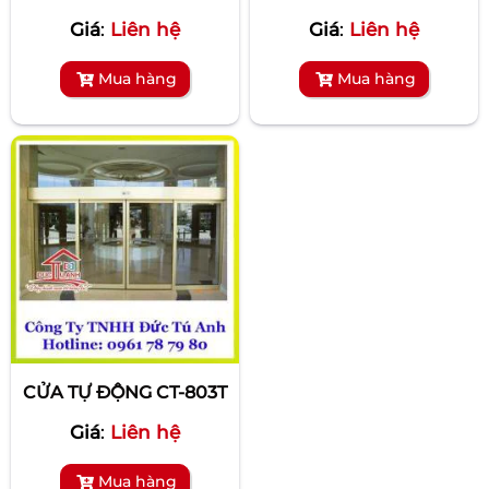
Giá
:
Liên hệ
Giá
:
Liên hệ
Mua hàng
Mua hàng
CỬA TỰ ĐỘNG CT-803T
Giá
:
Liên hệ
Mua hàng