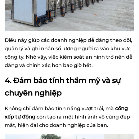
Điều này giúp các doanh nghiệp dễ dàng theo dõi,
quản lý và ghi nhận số lượng người ra vào khu vực
công ty. Nhờ vậy, việc kiểm soát an ninh trở nên dễ
dàng và chính xác hơn bao giờ hết.
4. Đảm bảo tính thẩm mỹ và sự
chuyên nghiệp
Không chỉ đảm bảo tính năng vượt trội, mà
cổng
xếp tự động
còn tạo ra một hình ảnh vô cùng đẹp
mắt, hiện đại cho doanh nghiệp của bạn.