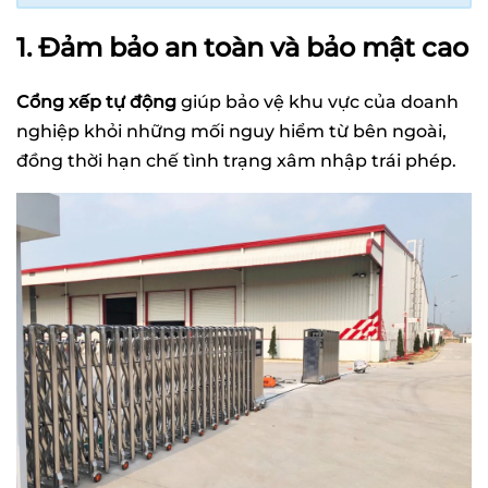
1. Đảm bảo an toàn và bảo mật cao
Cổng xếp tự động
giúp bảo vệ khu vực của doanh
nghiệp khỏi những mối nguy hiểm từ bên ngoài,
đồng thời hạn chế tình trạng xâm nhập trái phép.