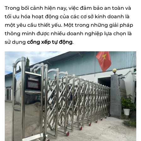
Trong bối cảnh hiện nay, việc đảm bảo an toàn và
tối ưu hóa hoạt động của các cơ sở kinh doanh là
một yêu cầu thiết yếu. Một trong những giải pháp
thông minh được nhiều doanh nghiệp lựa chọn là
sử dụng
cổng xếp tự động
.