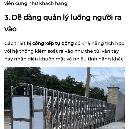
viên cũng như khách hàng.
3. Dễ dàng quản lý luồng người ra
vào
Các thiết bị
cổng xếp tự động
có khả năng tích hợp
với hệ thống kiểm soát ra vào như thẻ từ, vân tay
hay nhận diện khuôn mặt và nhiều tính năng khác.