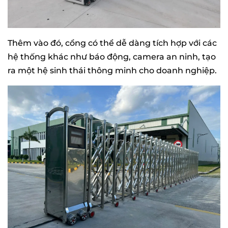
Thêm vào đó, cổng có thể dễ dàng tích hợp với các
hệ thống khác như báo động, camera an ninh, tạo
ra một hệ sinh thái thông minh cho doanh nghiệp.