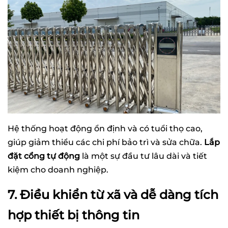
Hệ thống hoạt động ổn định và có tuổi thọ cao,
giúp giảm thiểu các chi phí bảo trì và sửa chữa.
Lắp
đặt cổng tự động
là một sự đầu tư lâu dài và tiết
kiệm cho doanh nghiệp.
7. Điều khiển từ xã và dễ dàng tích
hợp thiết bị thông tin