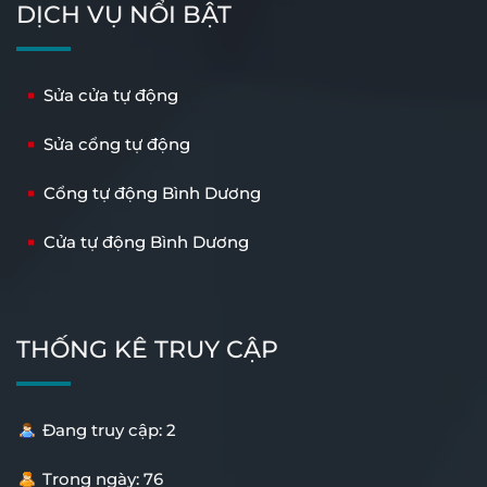
DỊCH VỤ NỔI BẬT
Sửa cửa tự động
Sửa cổng tự động
Cổng tự động Bình Dương
Cửa tự động Bình Dương
THỐNG KÊ TRUY CẬP
Đang truy cập: 2
Trong ngày: 76