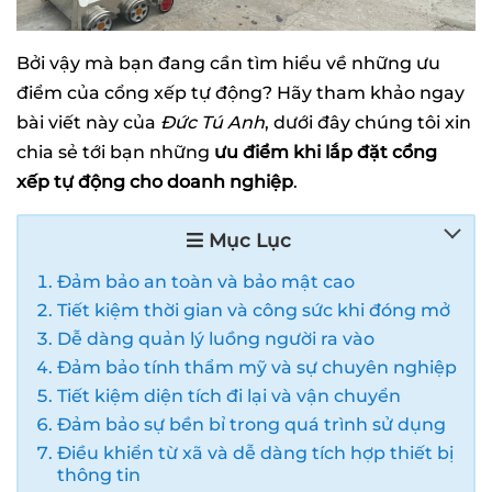
Bởi vậy mà bạn đang cần tìm hiểu về những ưu
điểm của cổng xếp tự động? Hãy tham khảo ngay
bài viết này của
Đức Tú Anh
, dưới đây chúng tôi xin
chia sẻ tới bạn những
ưu điểm khi lắp đặt cổng
xếp tự động cho doanh nghiệp
.
Mục Lục
Đảm bảo an toàn và bảo mật cao
Tiết kiệm thời gian và công sức khi đóng mở
Dễ dàng quản lý luồng người ra vào
Đảm bảo tính thẩm mỹ và sự chuyên nghiệp
Tiết kiệm diện tích đi lại và vận chuyển
Đảm bảo sự bền bỉ trong quá trình sử dụng
Điều khiển từ xã và dễ dàng tích hợp thiết bị
thông tin