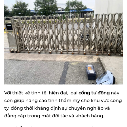
Với thiết kế tinh tế, hiện đại, loại
cổng tự động
này
còn giúp nâng cao tính thẩm mỹ cho khu vực công
ty, đồng thời khẳng định sự chuyên nghiệp và
đẳng cấp trong mắt đối tác và khách hàng.