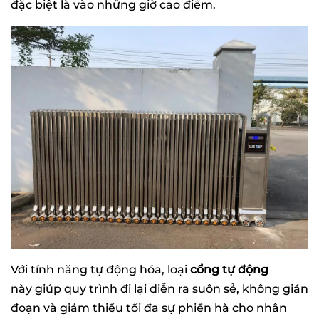
đặc biệt là vào những giờ cao điểm.
Với tính năng tự động hóa, loại
cổng tự động
này giúp quy trình đi lại diễn ra suôn sẻ, không gián
đoạn và giảm thiểu tối đa sự phiền hà cho nhân