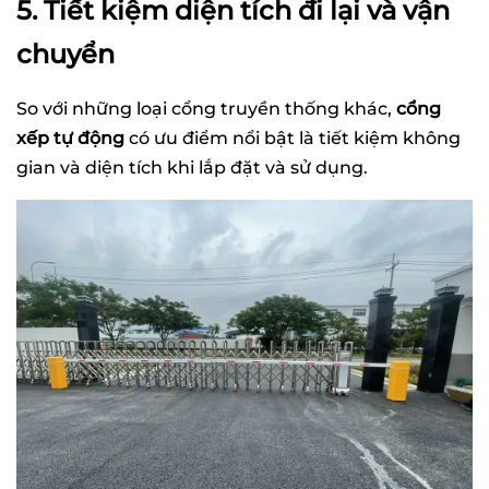
5. Tiết kiệm diện tích đi lại và vận
chuyển
So với những loại cổng truyền thống khác,
cổng
xếp tự động
có ưu điểm nổi bật là tiết kiệm không
gian và diện tích khi lắp đặt và sử dụng.