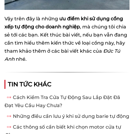
Vậy trên đây là những
ưu điểm khi sử dụng cổng
xếp tự động cho doanh nghiệp
, mà chúng tôi chia
sẻ tới các bạn. Kết thúc bài viết, nếu bạn vẫn đang
cần tìm hiểu thêm kiến thức về loại cổng này, hãy
tham khảo thêm ở các bài viết khác của
Đức Tú
Anh
nhé.
TIN TỨC KHÁC
Cách Kiểm Tra Cửa Tự Động Sau Lắp Đặt Đã
Đạt Yêu Cầu Hay Chưa?
Những điều cần lưu ý khi sử dụng barie tự động
Các thông số cần biết khi chọn motor cửa tự