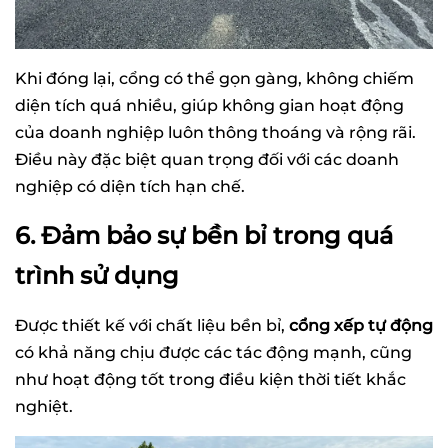
Khi đóng lại, cổng có thể gọn gàng, không chiếm
diện tích quá nhiều, giúp không gian hoạt động
của doanh nghiệp luôn thông thoáng và rộng rãi.
Điều này đặc biệt quan trọng đối với các doanh
nghiệp có diện tích hạn chế.
6. Đảm bảo sự bền bỉ trong quá
trình sử dụng
Được thiết kế với chất liệu bền bỉ,
cổng xếp tự động
có khả năng chịu được các tác động mạnh, cũng
như hoạt động tốt trong điều kiện thời tiết khắc
nghiệt.