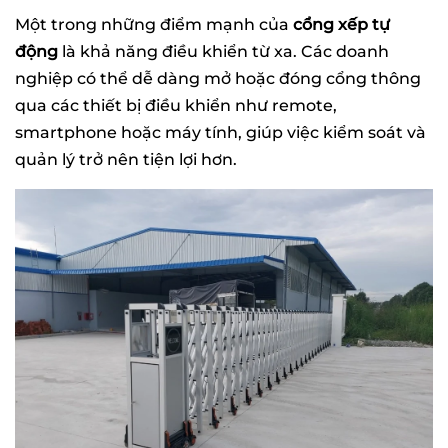
Một trong những điểm mạnh của
cổng xếp tự
động
là khả năng điều khiển từ xa. Các doanh
nghiệp có thể dễ dàng mở hoặc đóng cổng thông
qua các thiết bị điều khiển như remote,
smartphone hoặc máy tính, giúp việc kiểm soát và
quản lý trở nên tiện lợi hơn.