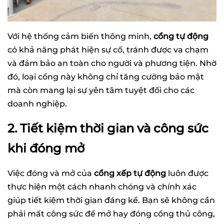
Với hệ thống cảm biến thông minh,
cổng tự động
có khả năng phát hiện sự cố, tránh được va chạm
và đảm bảo an toàn cho người và phương tiện. Nhờ
đó, loại cổng này không chỉ tăng cường bảo mật
mà còn mang lại sự yên tâm tuyệt đối cho các
doanh nghiệp.
2. Tiết kiệm thời gian và công sức
khi đóng mở
Việc đóng và mở của
cổng xếp tự động
luôn được
thực hiện một cách nhanh chóng và chính xác
giúp tiết kiệm thời gian đáng kể. Bạn sẽ không cần
phải mất công sức để mở hay đóng cổng thủ công,