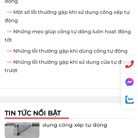
động
Một số lỗi thường gặp khi sử dụng cổng xếp tự
động
Những mẹo giúp cổng tự dộng luôn hoạt động
tốt
Những lỗi thường gặp khi dùng cổng tự động
Những lỗi thường gặp khi sử dụng cửa tự động
trượt
Một số lỗi thường gặp khi sử
TIN TỨC NỔI BẬT
dụng cổng xếp tự động
Tại sao nên sử dụng cửa kính tự