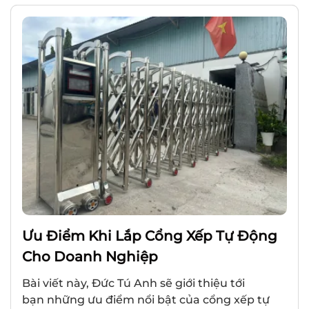
Ưu Điểm Khi Lắp Cổng Xếp Tự Động
Cho Doanh Nghiệp
Bài viết này, Đức Tú Anh sẽ giới thiệu tới
bạn những ưu điểm nổi bật của cổng xếp tự