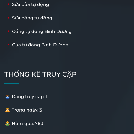
Sửa cửa tự động
Sửa cổng tự động
Cổng tự động Bình Dương
Cửa tự động Bình Dương
THỐNG KÊ TRUY CẬP
Đang truy cập: 1
Trong ngày: 3
Hôm qua: 783