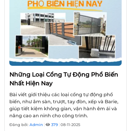
Những Loại Cổng Tự Động Phổ Biến
Nhất Hiện Nay
Bài viết giới thiệu các loại cổng tự động phổ
biến, như âm sàn, trượt, tay đòn, xếp và Barie,
giúp tiết kiệm không gian, vận hành êm ái và
nâng cao an ninh cho công trình.
Đăng bởi:
Admin
379
08-11-2025