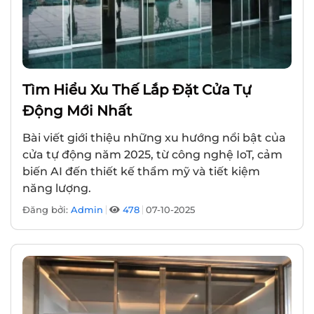
Tìm Hiểu Xu Thế Lắp Đặt Cửa Tự
Động Mới Nhất
Bài viết giới thiệu những xu hướng nổi bật của
cửa tự động năm 2025, từ công nghệ IoT, cảm
biến AI đến thiết kế thẩm mỹ và tiết kiệm
năng lượng.
Đăng bởi:
Admin
478
07-10-2025