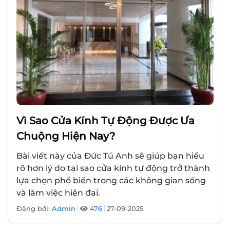
Vì Sao Cửa Kính Tự Động Được Ưa
Chuộng Hiện Nay?
Bài viết này của Đức Tú Anh sẽ giúp bạn hiểu
rõ hơn lý do tại sao cửa kính tự động trở thành
lựa chọn phổ biến trong các không gian sống
và làm việc hiện đại.
Đăng bởi:
Admin
476
27-09-2025