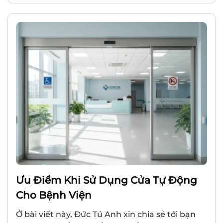
Ưu Điểm Khi Sử Dụng Cửa Tự Động
Cho Bệnh Viện
Ở bài viết này, Đức Tú Anh xin chia sẻ tới bạn