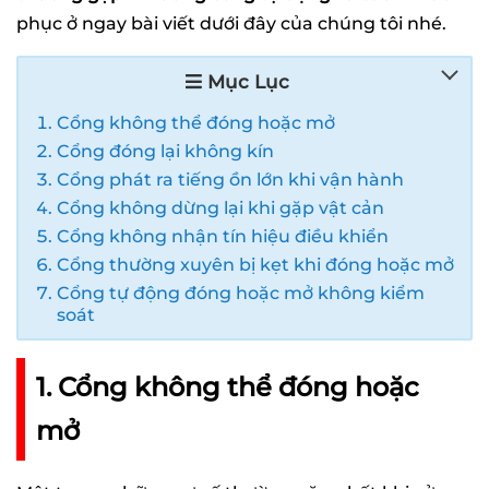
phục ở ngay bài viết dưới đây của chúng tôi nhé.
Mục Lục
Cổng không thể đóng hoặc mở
Cổng đóng lại không kín
Cổng phát ra tiếng ồn lớn khi vận hành
Cổng không dừng lại khi gặp vật cản
Cổng không nhận tín hiệu điều khiển
Cổng thường xuyên bị kẹt khi đóng hoặc mở
Cổng tự động đóng hoặc mở không kiểm
soát
1. Cổng không thể đóng hoặc
mở