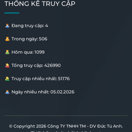
THỐNG KÊ TRUY CẬP
Đang truy cập: 4
Trong ngày: 506
Hôm qua: 1099
Tổng truy cập: 426990
Truy cập nhiều nhất: 51176
Ngày nhiều nhất: 05.02.2026
© Copyright 2026 Công TY TNHH TM - DV Đức Tú Anh.