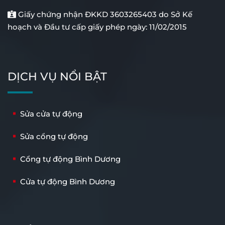
Giấy chứng nhận ĐKKD 3603265403 do Sở Kế
hoạch và Đầu tư cấp giấy phép ngày: 11/02/2015
DỊCH VỤ NỔI BẬT
Sửa cửa tự động
Sửa cổng tự động
Cổng tự động Bình Dương
Cửa tự động Bình Dương