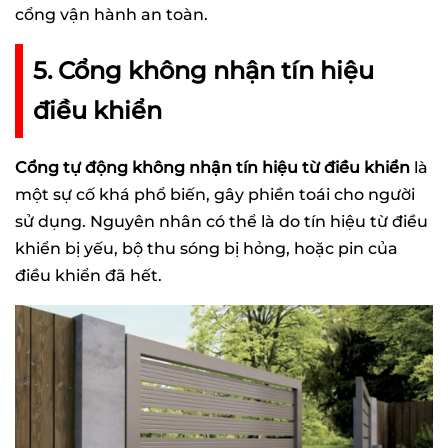
cổng vận hành an toàn.
5. Cổng không nhận tín hiệu
điều khiển
Cổng tự động không nhận tín hiệu từ điều khiển
là
một sự cố khá phổ biến, gây phiền toái cho người
sử dụng. Nguyên nhân có thể là do tín hiệu từ điều
khiển bị yếu, bộ thu sóng bị hỏng, hoặc pin của
điều khiển đã hết.