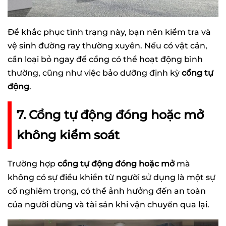
Để khắc phục tình trạng này, bạn nên kiểm tra và
vệ sinh đường ray thường xuyên. Nếu có vật cản,
cần loại bỏ ngay để cổng có thể hoạt động bình
thường, cũng như việc bảo dưỡng định kỳ
cổng tự
động
.
7. Cổng tự động đóng hoặc mở
không kiểm soát
Trường hợp
cổng tự động đóng hoặc mở
mà
không có sự điều khiển từ người sử dụng là một sự
cố nghiêm trọng, có thể ảnh hưởng đến an toàn
của người dùng và tài sản khi vận chuyển qua lại.