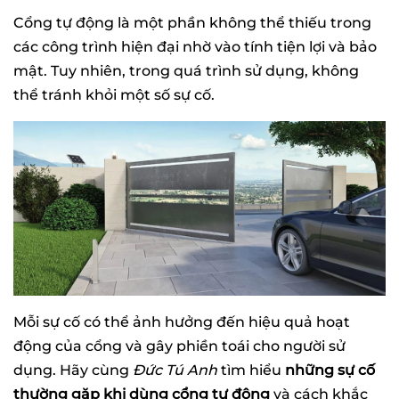
Cổng tự động là một phần không thể thiếu trong
các công trình hiện đại nhờ vào tính tiện lợi và bảo
mật. Tuy nhiên, trong quá trình sử dụng, không
thể tránh khỏi một số sự cố.
Mỗi sự cố có thể ảnh hưởng đến hiệu quả hoạt
động của cổng và gây phiền toái cho người sử
dụng. Hãy cùng
Đức Tú Anh
tìm hiểu
những sự cố
thường gặp khi dùng cổng tự động
và cách khắc