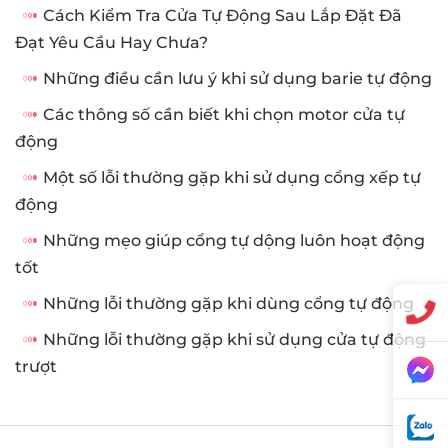
Cách Kiểm Tra Cửa Tự Động Sau Lắp Đặt Đã
Đạt Yêu Cầu Hay Chưa?
Những điều cần lưu ý khi sử dụng barie tự động
Các thông số cần biết khi chọn motor cửa tự
động
Một số lỗi thường gặp khi sử dụng cổng xếp tự
động
Những mẹo giúp cổng tự dộng luôn hoạt động
tốt
Những lỗi thường gặp khi dùng cổng tự động
Những lỗi thường gặp khi sử dụng cửa tự động
trượt
Một số lỗi thường gặp khi sử
dụng cổng xếp tự động