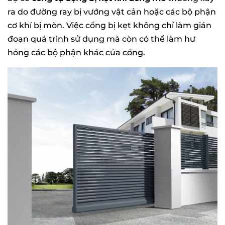
ra do đường ray bị vướng vật cản hoặc các bộ phận
cơ khí bị mòn. Việc cổng bị kẹt không chỉ làm gián
đoạn quá trình sử dụng mà còn có thể làm hư
hỏng các bộ phận khác của cổng.