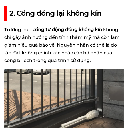
2. Cổng đóng lại không kín
Trường hợp
cổng tự động đóng không kín
không
chỉ gây ảnh hưởng đến tính thẩm mỹ mà còn làm
giảm hiệu quả bảo vệ. Nguyên nhân có thể là do
lắp đặt không chính xác hoặc các bộ phận của
cổng bị lệch trong quá trình sử dụng.