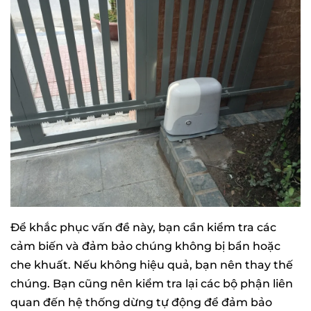
Để khắc phục vấn đề này, bạn cần kiểm tra các
cảm biến và đảm bảo chúng không bị bẩn hoặc
che khuất. Nếu không hiệu quả, bạn nên thay thế
chúng. Bạn cũng nên kiểm tra lại các bộ phận liên
quan đến hệ thống dừng tự động để đảm bảo