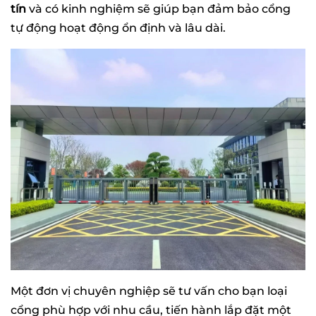
tín
và có kinh nghiệm sẽ giúp bạn đảm bảo cổng
tự động hoạt động ổn định và lâu dài.
Một đơn vị chuyên nghiệp sẽ tư vấn cho bạn loại
cổng phù hợp với nhu cầu, tiến hành lắp đặt một