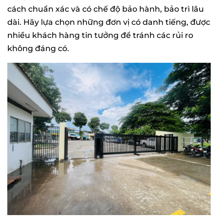
cách chuẩn xác và có chế độ bảo hành, bảo trì lâu
dài. Hãy lựa chọn những đơn vị có danh tiếng, được
nhiều khách hàng tin tưởng để tránh các rủi ro
không đáng có.