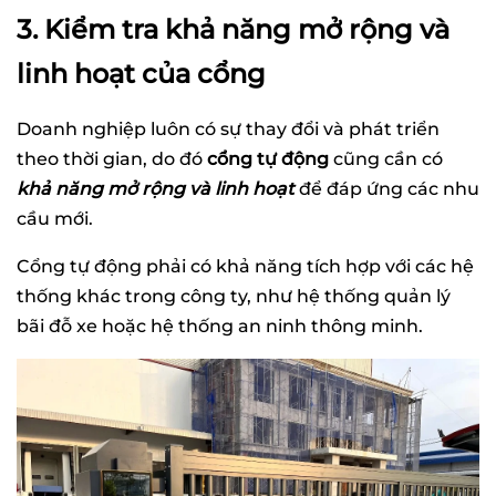
3. Kiểm tra khả năng mở rộng và
linh hoạt của cổng
Doanh nghiệp luôn có sự thay đổi và phát triển
theo thời gian, do đó
cổng tự động
cũng cần có
khả năng mở rộng và linh hoạt
để đáp ứng các nhu
cầu mới.
Cổng tự động phải có khả năng tích hợp với các hệ
thống khác trong công ty, như hệ thống quản lý
bãi đỗ xe hoặc hệ thống an ninh thông minh.