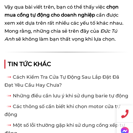
Vậy qua bài viết trên, bạn có thể thấy việc
chọn
mua cổng tự động cho doanh nghiệp
cần được
xem xét dựa trên rất nhiều các yếu tố khác nhau.
Mong rằng, những chia sẻ trên đây của
Đức Tú
Anh
sẽ không làm bạn thất vọng khi lựa chọn.
TIN TỨC KHÁC
Cách Kiểm Tra Cửa Tự Động Sau Lắp Đặt Đã
Đạt Yêu Cầu Hay Chưa?
Những điều cần lưu ý khi sử dụng barie tự động
Các thông số cần biết khi chọn motor cửa tự
động
Một số lỗi thường gặp khi sử dụng cổng xếp tự