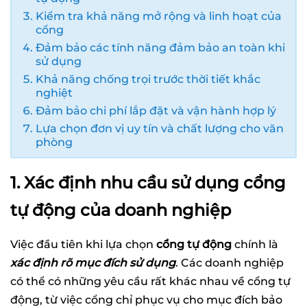
Kiểm tra khả năng mở rộng và linh hoạt của
cổng
Đảm bảo các tính năng đảm bảo an toàn khi
sử dụng
Khả năng chống trọi trước thời tiết khắc
nghiệt
Đảm bảo chi phí lắp đặt và vận hành hợp lý
Lựa chọn đơn vị uy tín và chất lượng cho văn
phòng
1. Xác định nhu cầu sử dụng cổng
tự động của doanh nghiệp
Việc đầu tiên khi lựa chọn
cổng tự động
chính là
xác định rõ mục đích sử dụng
. Các doanh nghiệp
có thể có những yêu cầu rất khác nhau về cổng tự
động, từ việc cổng chỉ phục vụ cho mục đích bảo