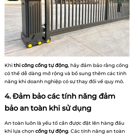
Khi
thi công cổng tự động
, hãy đảm bảo rằng cổng
có thể dễ dàng mở rộng và bổ sung thêm các tính
năng khi doanh nghiệp có sự thay đổi về quy mô.
4. Đảm bảo các tính năng đảm
bảo an toàn khi sử dụng
An toàn luôn là yếu tố cần được đặt lên hàng đầu
khi lựa chọn
cổng tự động
. Các tính năng an toàn