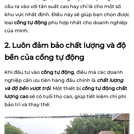
cầu ra vào với tần suất cao hay chỉ là cho một số
khu vực nhất định. Điều này sẽ giúp bạn chọn được
loại
cổng tự động
phù hợp nhất cho doanh nghiệp
của mình.
2. Luôn đảm bảo chất lượng và độ
bền của cổng tự động
Khi đầu tư vào
cổng tự động
, điều mà các doanh
nghiệp cần ưu tiên hàng đầu chính là
chất lượng
và độ bền vượt trội
. Một thiết bị
cổng tự động chất
lượng cao
sẽ có tuổi thọ cao, giúp tiết kiệm chi phí
bảo trì và thay thế.