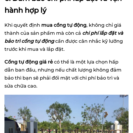
hành hợp lý
Khi quyết định
mua cổng tự động
, không chỉ giá
thành của sản phẩm mà còn cả
chi phí lắp đặt và
bảo trì cổng tự động
cần được cân nhắc kỹ lưỡng
trước khi mua và lắp đặt.
Cổng tự động giá rẻ
có thể là một lựa chọn hấp
dẫn ban đầu, nhưng nếu chất lượng không đảm
bảo thì bạn sẽ phải đối mặt với chi phí bảo trì và
sửa chữa cao.