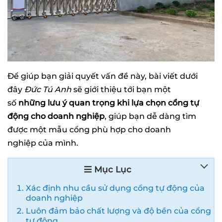
Để giúp bạn giải quyết vấn đề này, bài viết dưới
đây
Đức Tú Anh
sẽ giới thiệu tới bạn một
số
những lưu ý quan trọng khi lựa chọn cổng tự
động cho doanh nghiệp
, giúp bạn dễ dàng tìm
được một mẫu cổng phù hợp cho doanh
nghiệp của mình.
Mục Lục
Xác định nhu cầu sử dụng cổng tự động của
doanh nghiệp
Luôn đảm bảo chất lượng và độ bền của cổng
tự động