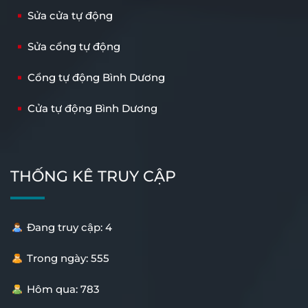
Sửa cửa tự động
Sửa cổng tự động
Cổng tự động Bình Dương
Cửa tự động Bình Dương
THỐNG KÊ TRUY CẬP
Đang truy cập: 4
Trong ngày: 555
Hôm qua: 783