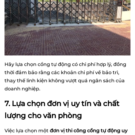
Hãy lựa chọn cổng tự động có chi phí hợp lý, đồng
thời đảm bảo rằng các khoản chi phí về bảo trì,
thay thế linh kiện không vượt quá ngân sách của
doanh nghiệp.
7. Lựa chọn đơn vị uy tín và chất
lượng cho văn phòng
Việc lựa chọn một
đơn vị
thi công cổng tự động
uy