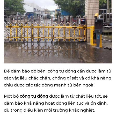
Để đảm bảo độ bền, cổng tự động cần được làm từ
các vật liệu chắc chắn, chống gỉ sét và có khả năng
chịu được các tác động mạnh từ bên ngoài.
Một bộ
cổng tự động
được làm từ chất liệu tốt, sẽ
đảm bảo khả năng hoạt động liên tục và ổn định,
dù trong điều kiện môi trường khắc nghiệt.