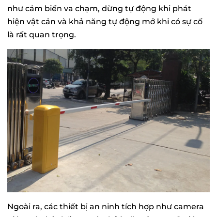
như cảm biến va chạm, dừng tự động khi phát
hiện vật cản và khả năng tự động mở khi có sự cố
là rất quan trọng.
Ngoài ra, các thiết bị an ninh tích hợp như camera