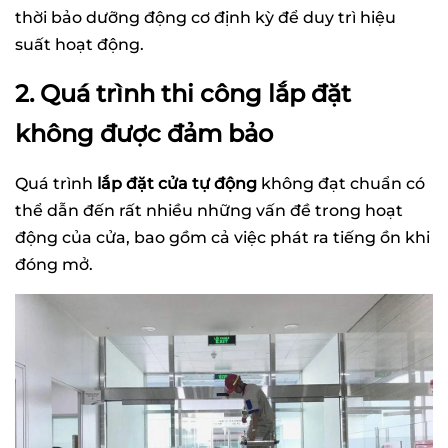
thời bảo dưỡng động cơ định kỳ để duy trì hiệu
suất hoạt động.
2. Quá trình thi công lắp đặt
không được đảm bảo
Quá trình
lắp đặt cửa tự động
không đạt chuẩn có
thể dẫn đến rất nhiều những vấn đề trong hoạt
động của cửa, bao gồm cả việc phát ra tiếng ồn khi
đóng mở.