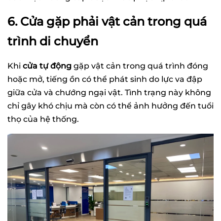
6. Cửa gặp phải vật cản trong quá
trình di chuyển
Khi
cửa tự động
gặp vật cản trong quá trình đóng
hoặc mở, tiếng ồn có thể phát sinh do lực va đập
giữa cửa và chướng ngại vật. Tình trạng này không
chỉ gây khó chịu mà còn có thể ảnh hưởng đến tuổi
thọ của hệ thống.