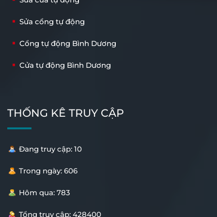
Sửa cổng tự động
Cổng tự động Bình Dương
Cửa tự động Bình Dương
THỐNG KÊ TRUY CẬP
Đang truy cập: 10
Trong ngày: 606
Hôm qua: 783
Tổng truy cập: 428400