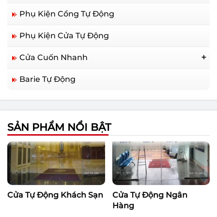
Phụ Kiện Cổng Tự Động
Phụ Kiện Cửa Tự Động
Cửa Cuốn Nhanh
Cửa Cuốn Nhanh Trung Quốc
Barie Tự Động
Cửa Cuốn Nhanh Hàn Quốc
Cửa Cuốn Nhanh Đức
SẢN PHẨM NỔI BẬT
Cửa Tự Động Khách Sạn
Cửa Tự Động Ngân
Hàng