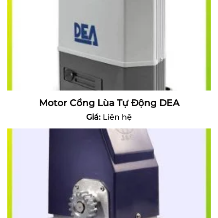
Motor Cổng Lùa Tự Động DEA
Giá:
Liên hệ