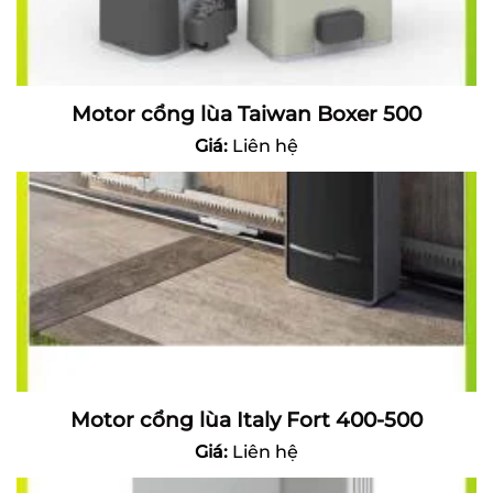
Motor cổng lùa Taiwan Boxer 500
Giá:
Liên hệ
Motor cổng lùa Italy Fort 400-500
Giá:
Liên hệ