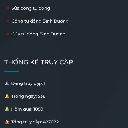
Sửa cổng tự động
Cổng tự động Bình Dương
Cửa tự động Bình Dương
THỐNG KÊ TRUY CẬP
Đang truy cập: 1
Trong ngày: 538
Hôm qua: 1099
Tổng truy cập: 427022