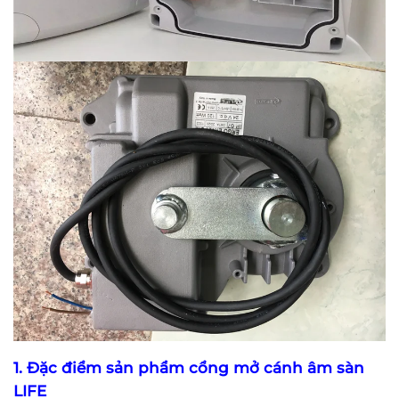
1. Đặc điểm sản phẩm cổng mở cánh âm sàn
LIFE