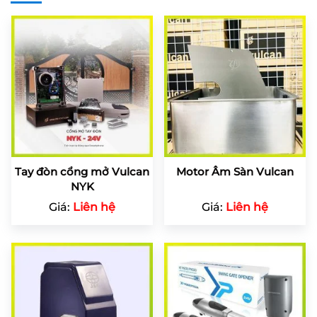
Tay đòn cổng mở Vulcan
Motor Âm Sàn Vulcan
NYK
Giá:
Liên hệ
Giá:
Liên hệ