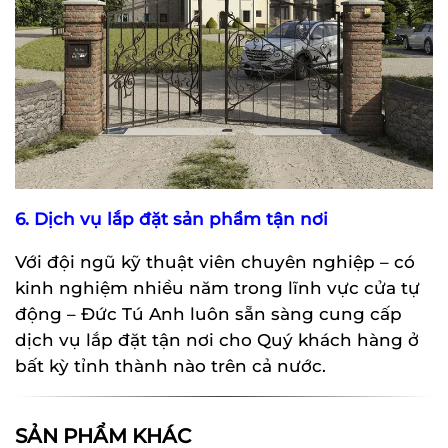
6. Dịch vụ lắp đặt sản phẩm tận nơi
Với đội ngũ kỹ thuật viên chuyên nghiệp – có
kinh nghiệm nhiều năm trong lĩnh vực cửa tự
động – Đức Tú Anh luôn sẵn sàng cung cấp
dịch vụ lắp đặt tận nơi cho Quý khách hàng ở
bất kỳ tỉnh thành nào trên cả nước.
SẢN PHẨM KHÁC