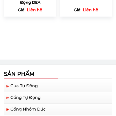
Động DEA
Giá:
Liên hệ
Giá:
Liên hệ
SẢN PHẨM
Cửa Tự Động
Cổng Tự Động
Cổng Nhôm Đúc