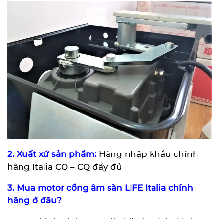
2. Xuất xứ sản phẩm:
Hàng nhập khẩu chính
hãng Italia CO – CQ đầy đủ
3. Mua motor cổng âm sàn LIFE Italia chính
hãng ở đâu?