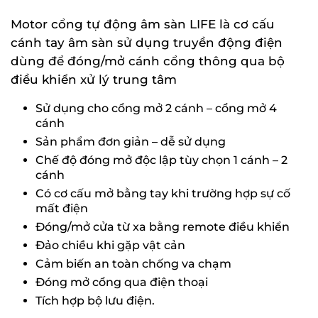
Motor cổng tự động âm sàn LIFE là cơ cấu
cánh tay âm sàn sử dụng truyền động điện
dùng để đóng/mở cánh cổng thông qua bộ
điều khiển xử lý trung tâm
Sử dụng cho cổng mở 2 cánh – cổng mở 4
cánh
Sản phẩm đơn giản – dễ sử dụng
Chế độ đóng mở độc lập tùy chọn 1 cánh – 2
cánh
Có cơ cấu mở bằng tay khi trường hợp sự cố
mất điện
Đóng/mở cửa từ xa bằng remote điều khiển
Đảo chiều khi gặp vật cản
Cảm biến an toàn chống va chạm
Đóng mở cổng qua điện thoại
Tích hợp bộ lưu điện.