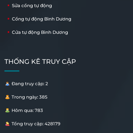
Sửa cổng tự động
Cổng tự động Bình Dương
Cửa tự động Bình Dương
THỐNG KÊ TRUY CẬP
Đang truy cập: 2
Trong ngày: 385
Hôm qua: 783
Tổng truy cập: 428179