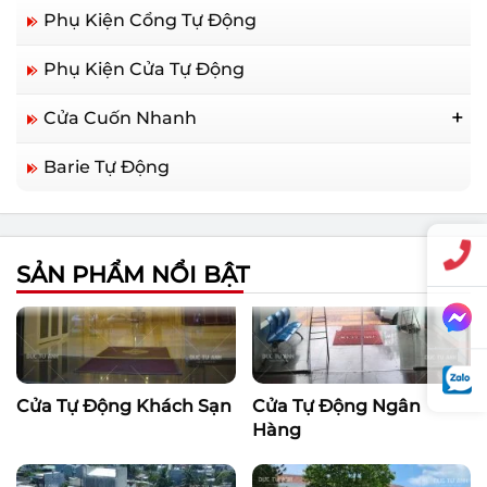
Phụ Kiện Cổng Tự Động
Phụ Kiện Cửa Tự Động
Cửa Cuốn Nhanh
Cửa Cuốn Nhanh Trung Quốc
Barie Tự Động
Cửa Cuốn Nhanh Hàn Quốc
Cửa Cuốn Nhanh Đức
SẢN PHẨM NỔI BẬT
Cửa Tự Động Khách Sạn
Cửa Tự Động Ngân
Hàng