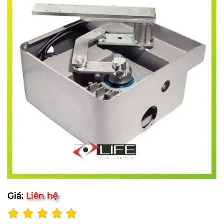
Giá:
Liên hệ