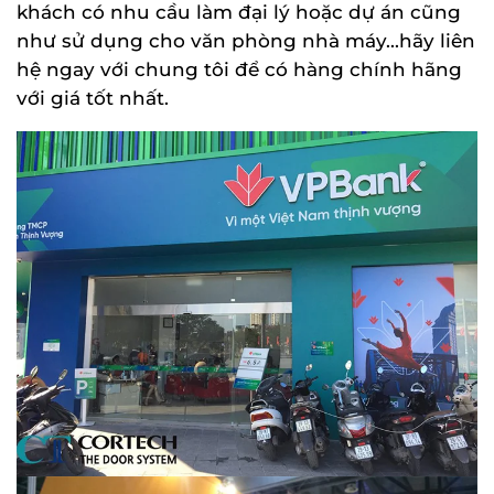
khách có nhu cầu làm đại lý hoặc dự án cũng
như sử dụng cho văn phòng nhà máy...hãy liên
hệ ngay với chung tôi để có hàng chính hãng
với giá tốt nhất.