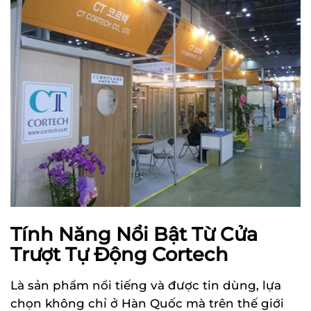
Tính Năng Nổi Bật Từ Cửa
Trượt Tự Động Cortech
Là sản phẩm nổi tiếng và được tin dùng, lựa
chọn không chỉ ở Hàn Quốc mà trên thế giới