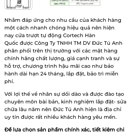
Nhằm đáp ứng cho nhu cầu của khách hàng
một cách nhanh chóng hiệu quả nên hiện
nay cửa trượt tự động Cortech Hàn
Quốc được Công Ty TNHH TM DV Đức Tú Anh
phân phối trên thị trường với các mặt hàng
chính hãng chất lượng, giá cạnh tranh và sự
hỗ trợ, chương trình hậu mãi cao như bảo
hành dài hạn 24 tháng, lắp đặt, bảo trì miễn
phí.
Với lợi thế về nhân sự dồi dào và được đào tạo
chuyên môn bài bản, kinh nghiệm lắp đặt- sửa
chữa lâu năm nên Đức Tú Anh hiện là địa chỉ
uy tín được rất nhiều khách hàng yêu mến.
Để lựa chọn sản phẩm chính xác, tiết kiệm chi