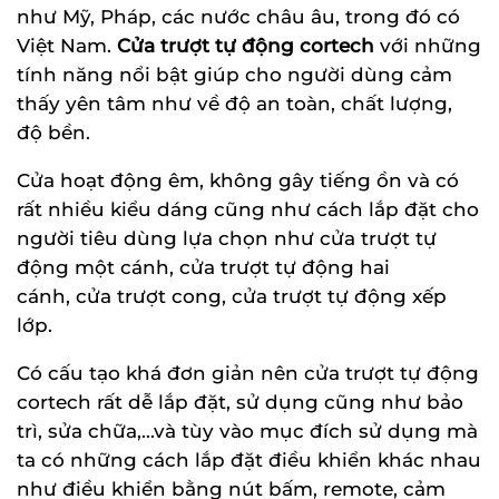
như Mỹ, Pháp, các nước châu âu, trong đó có
Việt Nam.
Cửa trượt tự động cortech
với những
tính năng nổi bật giúp cho người dùng cảm
thấy yên tâm như về độ an toàn, chất lượng,
độ bền.
Cửa hoạt động êm, không gây tiếng ồn và có
rất nhiều kiểu dáng cũng như cách lắp đặt cho
người tiêu dùng lựa chọn như cửa trượt tự
động một cánh, cửa trượt tự động hai
cánh, cửa trượt cong, cửa trượt tự động xếp
lớp.
Có cấu tạo khá đơn giản nên cửa trượt tự động
cortech rất dễ lắp đặt, sử dụng cũng như bảo
trì, sửa chữa,...và tùy vào mục đích sử dụng mà
ta có những cách lắp đặt điều khiển khác nhau
như điều khiển bằng nút bấm, remote, cảm