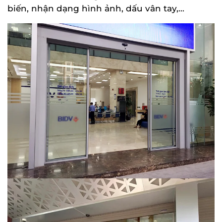
biến, nhận dạng hình ảnh, dấu vân tay,...