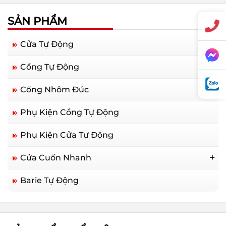
SẢN PHẨM
Cửa Tự Động
Cổng Tự Động
Cổng Nhôm Đúc
Phụ Kiện Cổng Tự Động
Phụ Kiện Cửa Tự Động
Cửa Cuốn Nhanh
Cửa Cuốn Nhanh Trung Quốc
Barie Tự Động
Cửa Cuốn Nhanh Hàn Quốc
Cửa Cuốn Nhanh Đức