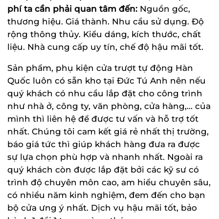
phí ta cần phải quan tâm đến:
Nguồn gốc,
thương hiệu. Giá thành. Nhu cầu sử dụng. Độ
rộng thông thủy. Kiểu dáng, kích thước, chất
liệu. Nhà cung cấp uy tín, chế độ hậu mãi tốt.
Sản phẩm, phụ kiện cửa trượt tự động Hàn
Quốc luôn có sẵn kho tại Đức Tú Anh nên nếu
quý khách có nhu cầu lắp đặt cho công trình
như nhà ở, công ty, văn phòng, cửa hàng,... của
mình thì liên hệ để được tư vấn và hỗ trợ tốt
nhất. Chúng tôi cam kết giá rẻ nhất thị trường,
báo giá tức thì giúp khách hàng đưa ra được
sự lựa chọn phù hợp và nhanh nhất. Ngoài ra
quý khách còn được lắp đặt bởi các kỹ sư có
trình độ chuyên môn cao, am hiểu chuyên sâu,
có nhiều năm kinh nghiệm, đem đến cho bạn
bộ cửa ưng ý nhất. Dịch vụ hậu mãi tốt, bảo