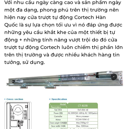
Với nhu cầu ngày càng cao và sản phẩm ngày
một đa dạng, phong phú trên thị trường nên
hiện nay cửa trượt tự động Cortech Hàn
Quốc là sự lựa chọn tối ưu vì nó đáp ứng được
những yêu cầu khắt khe của một thiết bị tự
động + những tính năng vượt trội do đó cửa
trượt tự động Cortech luôn chiếm thị phần lớn
trên thị trường và được nhiều khách hàng tin
tưởng, sử dụng.