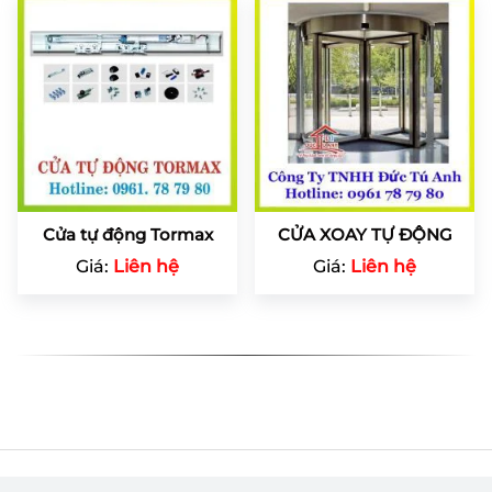
Cửa tự động Tormax
CỬA XOAY TỰ ĐỘNG
Giá:
Liên hệ
Giá:
Liên hệ