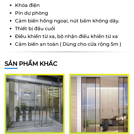
Khóa điện
Pin dự phòng
Cảm biến hồng ngoại, nút bấm không dây.
Thiết bị đầu cuối
Điều khiển từ xa, bộ nhận điều khiển từ xa
Cảm biến an toàn ( Dùng cho cửa rộng 5m )
SẢN PHẨM KHÁC