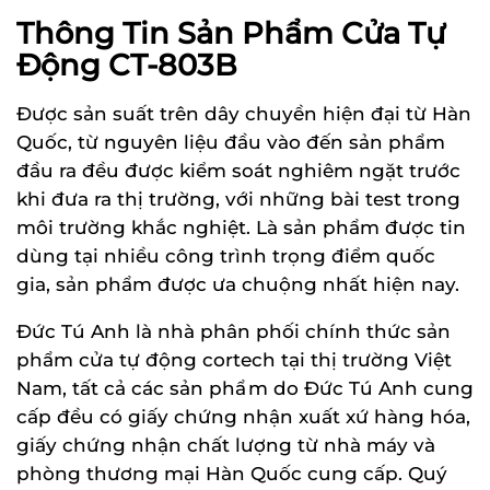
Thông Tin Sản Phẩm Cửa Tự
Động CT-803B
Được sản suất trên dây chuyền hiện đại từ Hàn
Quốc, từ nguyên liệu đầu vào đến sản phẩm
đầu ra đều được kiểm soát nghiêm ngặt trước
khi đưa ra thị trường, với những bài test trong
môi trường khắc nghiệt. Là sản phẩm được tin
dùng tại nhiều công trình trọng điểm quốc
gia, sản phẩm được ưa chuộng nhất hiện nay.
Đức Tú Anh là nhà phân phối chính thức sản
phẩm cửa tự động cortech tại thị trường Việt
Nam, tất cả các sản phẩ m do Đức Tú Anh cung
cấp đều có giấy chứng nhận xuất xứ hàng hóa,
giấy chứng nhận chất lượng từ nhà máy và
phòng thương mại Hàn Quốc cung cấp. Quý