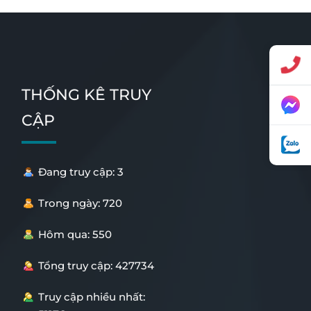
THỐNG KÊ TRUY
CẬP
Đang truy cập: 3
Trong ngày: 720
Hôm qua: 550
Tổng truy cập: 427734
Truy cập nhiều nhất: